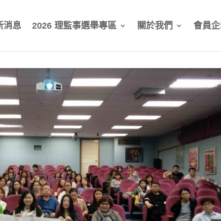
新消息
2026 理監事選舉專區
關於我們
會員企