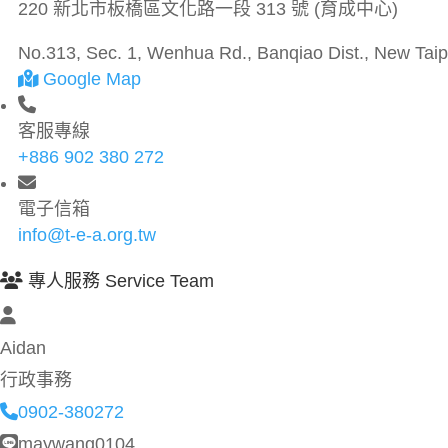
220 新北市板橋區文化路一段 313 號 (育成中心)
No.313, Sec. 1, Wenhua Rd., Banqiao Dist., New Taipe
Google Map
客服專線
+886 902 380 272
電子信箱
info@t-e-a.org.tw
專人服務 Service Team
Aidan
行政事務
0902-380272
maywang0104