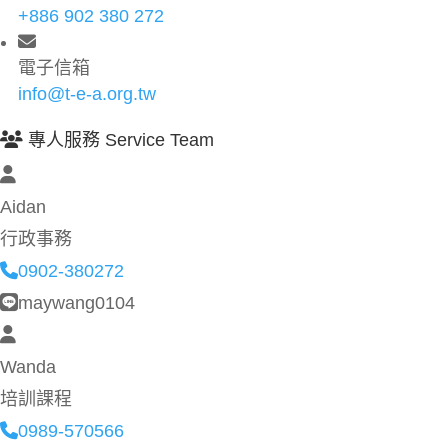
+886 902 380 272
電子信箱
info@t-e-a.org.tw
專人服務 Service Team
Aidan
行政事務
0902-380272
maywang0104
Wanda
培訓課程
0989-570566