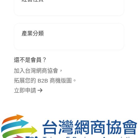
產業分類
還不是會員？
加入台灣網商協會，
拓展您的 B2B 商機版圖。
立即申請