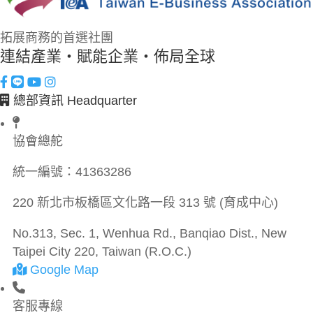
拓展商務的首選社團
連結產業・賦能企業・佈局全球
總部資訊 Headquarter
協會總舵
統一編號：
41363286
220 新北市板橋區文化路一段 313 號 (育成中心)
No.313, Sec. 1, Wenhua Rd., Banqiao Dist., New
Taipei City 220, Taiwan (R.O.C.)
Google Map
客服專線