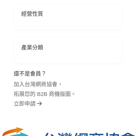
經營性質
產業分類
還不是會員？
加入台灣網商協會，
拓展您的 B2B 商機版圖。
立即申請