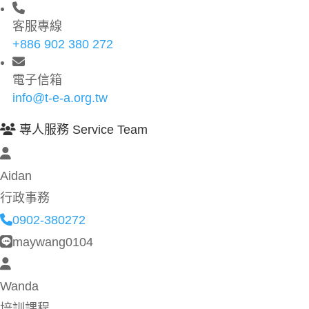
客服專線
+886 902 380 272
電子信箱
info@t-e-a.org.tw
專人服務 Service Team
Aidan
行政事務
0902-380272
maywang0104
Wanda
培訓課程