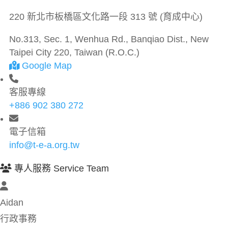
220 新北市板橋區文化路一段 313 號 (育成中心)
No.313, Sec. 1, Wenhua Rd., Banqiao Dist., New
Taipei City 220, Taiwan (R.O.C.)
Google Map
客服專線
+886 902 380 272
電子信箱
info@t-e-a.org.tw
專人服務 Service Team
Aidan
行政事務