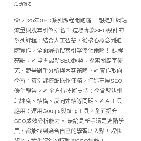
活動報名
💡 2025年SEO系列課程開跑囉！ 想提升網站
流量與搜尋引擎排名？ 這場專為SEO設計的
系列課程，結合人工智慧，從核心概念到進
階實作，全面解析搜尋引擎優化策略！ 課程
亮點：✔ 掌握最新SEO趨勢：探索關鍵字研
究、競爭對手分析與內容策略。✔ 實作取向
學習：每堂課搭配操作任務，打造專屬SEO
優化報告。✔ 全方位技術支持：學會解決網
站速度、結構、反向連結等問題。✔ AI工具
應用：運用Google與Bing工具，全面提升
SEO成效分析能力。 無論是新手還是進階學
員，都能找到適合自己的學習切入點！趕快