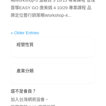
略Workshop-3 溫慕垚 3 10/15 專業課程 管理
督導EASY GO 唐美娟 4 10/29 專業課程 品
牌定位暨行銷策略Workshop-4...
« Older Entries
經營性質
產業分類
還不是會員？
加入台灣網商協會，