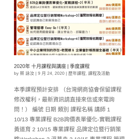
2020年 十月課程與講座 | 季度課程
by
蔡 詠汝
|
9 月 24, 2020
|
歷年課程
,
課程及活動
本季課程預計安排 （台灣網商協會保留課程
修改權利，最新資訊請直接來信或來電詢
問！） 編號 日期 類別 課程名稱 講師 1
10/13 專業課程 B2B詢價表單優化-實戰課程
黃道育 2 10/15 專業課程 品牌定位暨行銷策