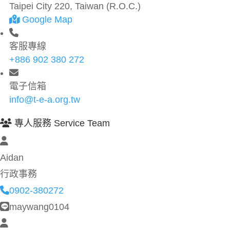
Taipei City 220, Taiwan (R.O.C.)
Google Map
客服專線
+886 902 380 272
電子信箱
info@t-e-a.org.tw
專人服務 Service Team
Aidan
行政事務
0902-380272
maywang0104