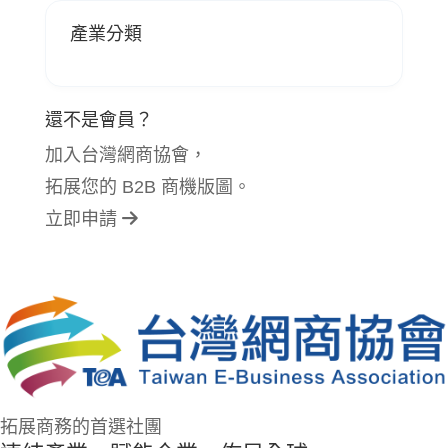
產業分類
還不是會員？
加入台灣網商協會，
拓展您的 B2B 商機版圖。
立即申請
拓展商務的首選社團