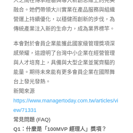
人之間在傳承經驗與導入新創思維上的完美
融合。她們帶領大川實業在產品服務與組織
營運上持續優化，以穩健而創新的步伐，為
傳統產業注入新的生命力，成為業界標竿。
本會對於會員企業能獲此國家級管理獎項深
感榮耀，這證明了台灣中小企業在經營管理
與人才培育上，具備與大型企業並駕齊驅的
能量。期待未來能有更多會員企業在國際舞
台上發光發熱。
新聞來源
https://www.managertoday.com.tw/articles/vi
ew/71331
常見問題 (FAQ)
Q1：什麼是「100MVP 經理人」獎項？