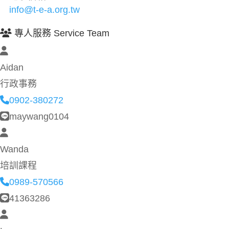
info@t-e-a.org.tw
專人服務 Service Team
Aidan
行政事務
0902-380272
maywang0104
Wanda
培訓課程
0989-570566
41363286