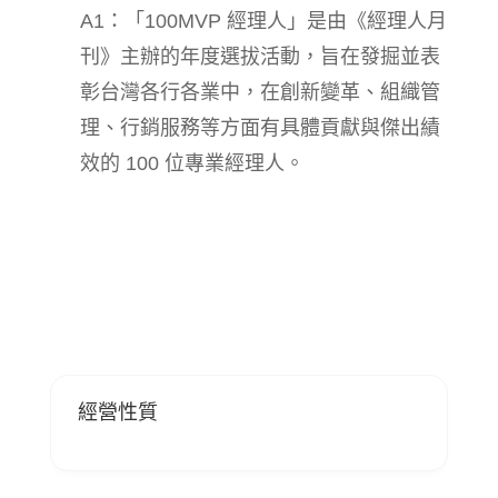
A1：「100MVP 經理人」是由《經理人月
刊》主辦的年度選拔活動，旨在發掘並表
彰台灣各行各業中，在創新變革、組織管
理、行銷服務等方面有具體貢獻與傑出績
效的 100 位專業經理人。
經營性質