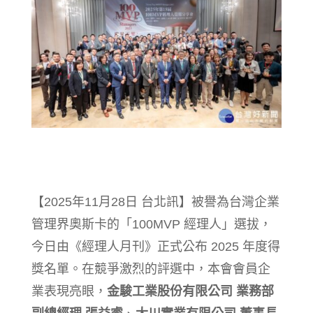
【2025年11月28日 台北訊】被譽為台灣企業
管理界奧斯卡的「100MVP 經理人」選拔，
今日由《經理人月刊》正式公布 2025 年度得
獎名單。在競爭激烈的評選中，本會會員企
業表現亮眼，
金駿工業股份有限公司 業務部