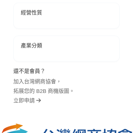
經營性質
產業分類
還不是會員？
加入台灣網商協會，
拓展您的 B2B 商機版圖。
立即申請