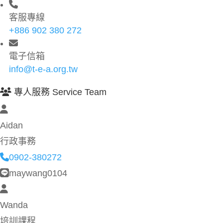
客服專線
+886 902 380 272
電子信箱
info@t-e-a.org.tw
專人服務 Service Team
Aidan
行政事務
0902-380272
maywang0104
Wanda
培訓課程