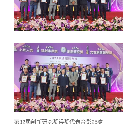
第32屆創新研究獎得獎代表合影25家