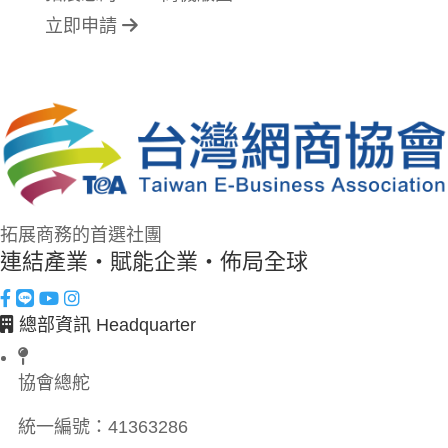
立即申請
拓展商務的首選社團
連結產業・賦能企業・佈局全球
總部資訊 Headquarter
協會總舵
統一編號：
41363286