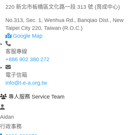
220 新北市板橋區文化路一段 313 號 (育成中心)
No.313, Sec. 1, Wenhua Rd., Banqiao Dist., New
Taipei City 220, Taiwan (R.O.C.)
Google Map
客服專線
+886 902 380 272
電子信箱
info@t-e-a.org.tw
專人服務 Service Team
Aidan
行政事務