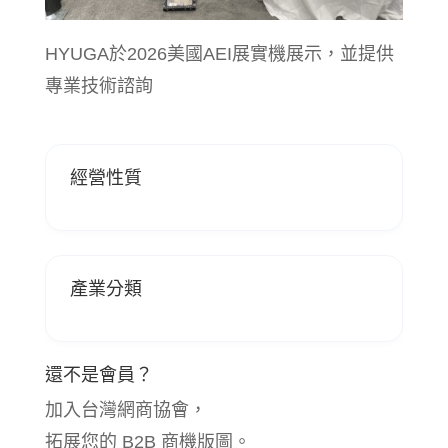
HYUGA於2026美國AEI展實機展示，並提供
專業技術諮詢
經營性質
產業分類
還不是會員？
加入台灣網商協會，
拓展您的 B2B 商機版圖。