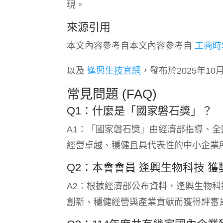
現。
來源引用
本文內容參考自本文內容參考自
工商時
以及
逢興生技官網
，發布於2025年10
常見問題 (FAQ)
Q1：什麼是「國家磐石獎」？
A1：「國家磐石獎」由經濟部指導、全
經營卓越、穩健且具代表性的中小企業
Q2：本會會員 逢興生物科技 
A2：根據經濟部公布資料，逢興生物
創新、穩健經營與產業貢獻而獲得評審