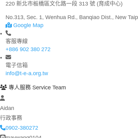
220 新北市板橋區文化路一段 313 號 (育成中心)
No.313, Sec. 1, Wenhua Rd., Banqiao Dist., New Taipe
Google Map
客服專線
+886 902 380 272
電子信箱
info@t-e-a.org.tw
專人服務 Service Team
Aidan
行政事務
0902-380272
maywang0104