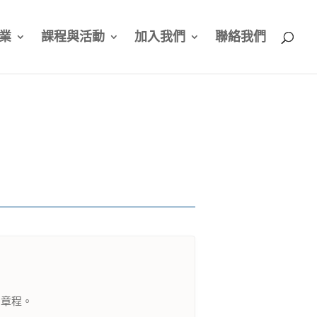
業
課程與活動
加入我們
聯絡我們
關章程。