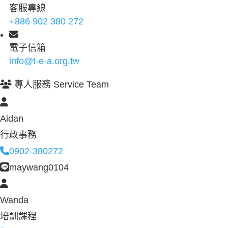
客服專線
+886 902 380 272
電子信箱
info@t-e-a.org.tw
專人服務 Service Team
Aidan
行政事務
0902-380272
maywang0104
Wanda
培訓課程