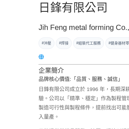
日鋒有限公司
Jih Feng metal forming Co.,
#沖壓
#焊接
#組裝代工服務
#健身器材
企業簡介
品牌核心價值:「品質、服務、誠信」
日鋒有限公司成立於 1996 年，長
驗。公司以「精準、穩定」作為製程管
製造可行性與製程條件，提前找出可能
入量產。