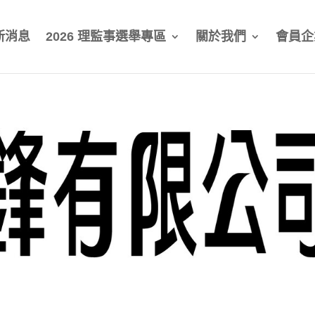
新消息
2026 理監事選舉專區
關於我們
會員企