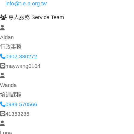
info@t-e-a.org.tw
專人服務 Service Team
Aidan
行政事務
0902-380272
maywang0104
Wanda
培訓課程
0989-570566
41363286
Luna