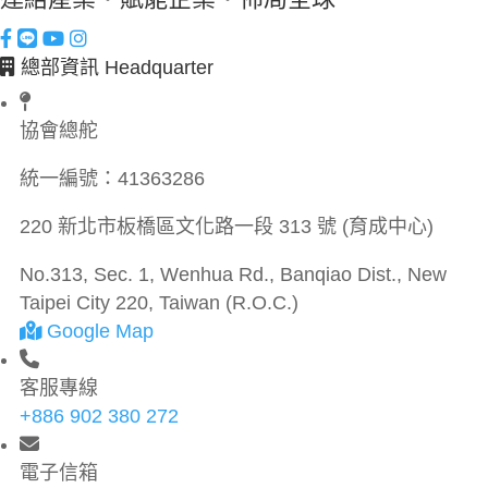
總部資訊 Headquarter
協會總舵
統一編號：
41363286
220 新北市板橋區文化路一段 313 號 (育成中心)
No.313, Sec. 1, Wenhua Rd., Banqiao Dist., New
Taipei City 220, Taiwan (R.O.C.)
Google Map
客服專線
+886 902 380 272
電子信箱