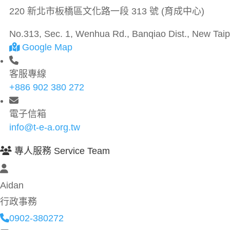
220 新北市板橋區文化路一段 313 號 (育成中心)
No.313, Sec. 1, Wenhua Rd., Banqiao Dist., New Taipe
Google Map
客服專線
+886 902 380 272
電子信箱
info@t-e-a.org.tw
專人服務 Service Team
Aidan
行政事務
0902-380272