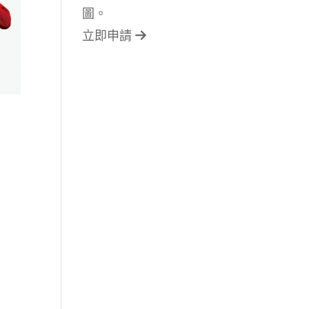
圖。
立即申請