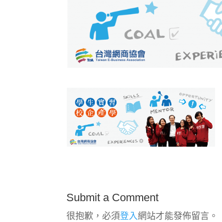
Submit a Comment
很抱歉，必須
登入
網站才能發佈留言。