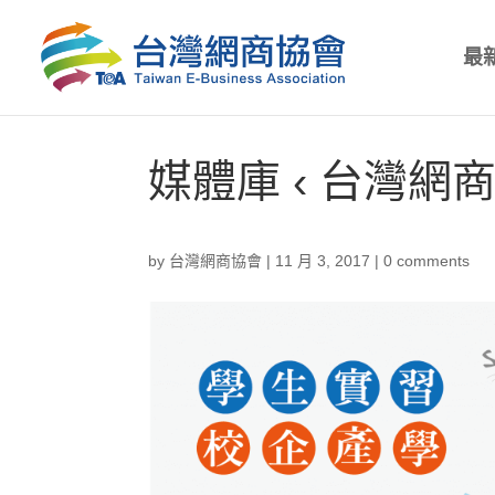
最
媒體庫 ‹ 台灣網商協
by
台灣網商協會
|
11 月 3, 2017
|
0 comments