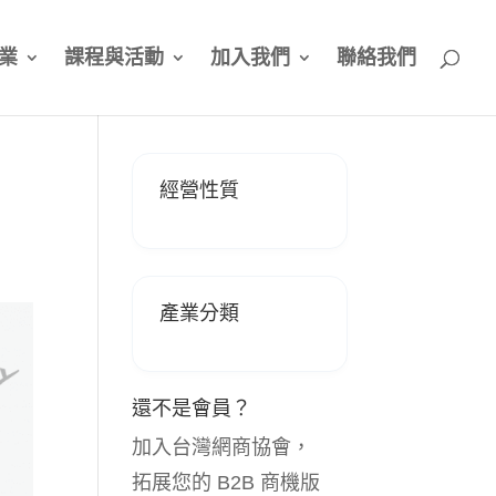
業
課程與活動
加入我們
聯絡我們
經營性質
產業分類
還不是會員？
加入台灣網商協會，
拓展您的 B2B 商機版