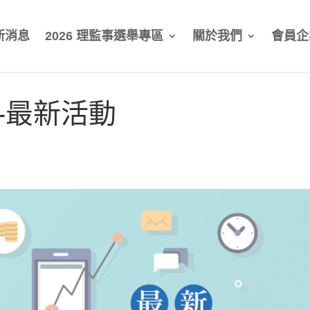
新消息
2026 理監事選舉專區
關於我們
會員企
-最新活動