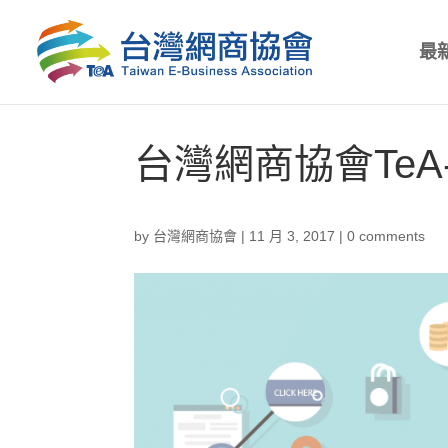
最
台灣網商協會TeA
by
台灣網商協會
|
11 月 3, 2017
|
0 comments