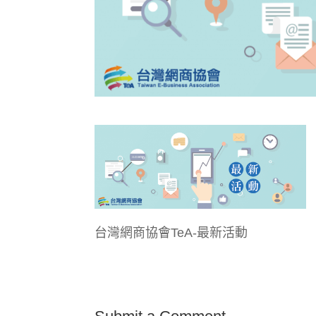
台灣網商協會TeA-最新活動