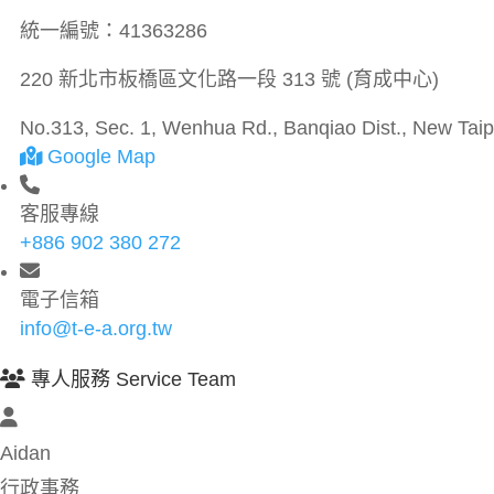
統一編號：
41363286
220 新北市板橋區文化路一段 313 號 (育成中心)
No.313, Sec. 1, Wenhua Rd., Banqiao Dist., New Taipe
Google Map
客服專線
+886 902 380 272
電子信箱
info@t-e-a.org.tw
專人服務 Service Team
Aidan
行政事務