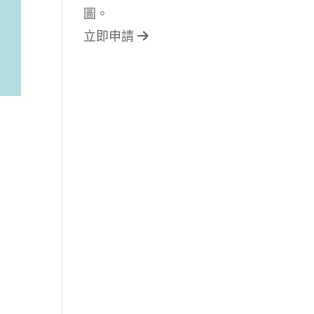
圖。
立即申請