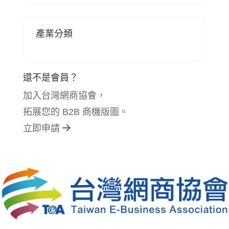
產業分類
還不是會員？
加入台灣網商協會，
拓展您的 B2B 商機版圖。
立即申請