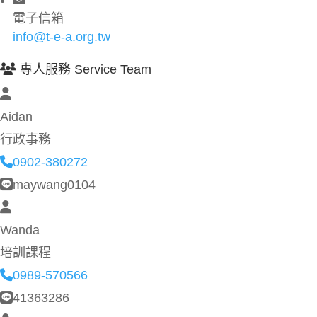
電子信箱
info@t-e-a.org.tw
專人服務 Service Team
Aidan
行政事務
0902-380272
maywang0104
Wanda
培訓課程
0989-570566
41363286