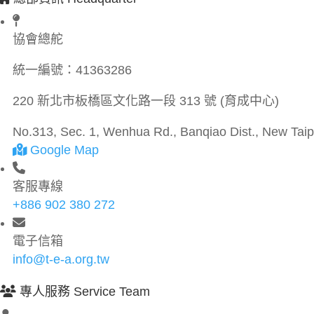
協會總舵
統一編號：
41363286
220 新北市板橋區文化路一段 313 號 (育成中心)
No.313, Sec. 1, Wenhua Rd., Banqiao Dist., New Taipe
Google Map
客服專線
+886 902 380 272
電子信箱
info@t-e-a.org.tw
專人服務 Service Team