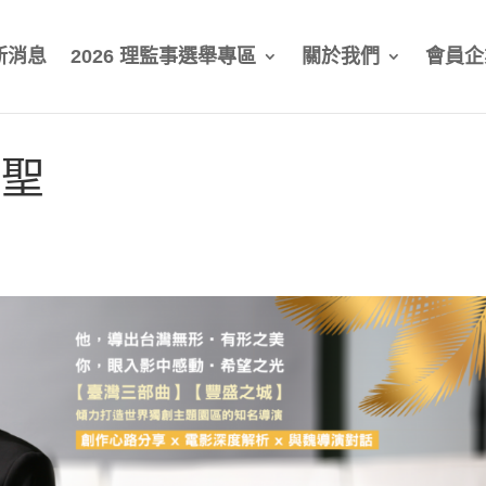
新消息
2026 理監事選舉專區
關於我們
會員企
德聖