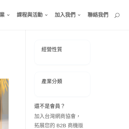
業
課程與活動
加入我們
聯絡我們
經營性質
產業分類
還不是會員？
加入台灣網商協會，
拓展您的 B2B 商機版