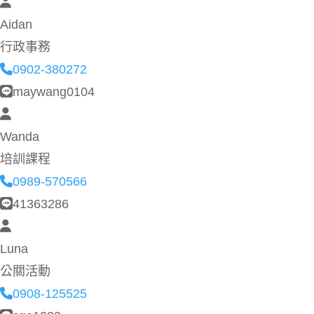
Aidan
行政事務
0902-380272
maywang0104
Wanda
培訓課程
0989-570566
41363286
Luna
公關活動
0908-125525