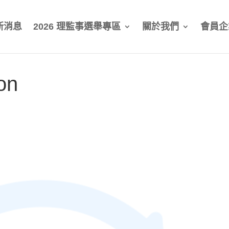
新消息
2026 理監事選舉專區
關於我們
會員企
on