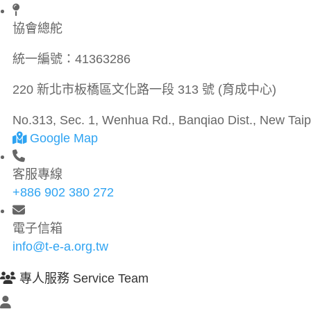
協會總舵
統一編號：
41363286
220 新北市板橋區文化路一段 313 號 (育成中心)
No.313, Sec. 1, Wenhua Rd., Banqiao Dist., New Taipe
Google Map
客服專線
+886 902 380 272
電子信箱
info@t-e-a.org.tw
專人服務 Service Team