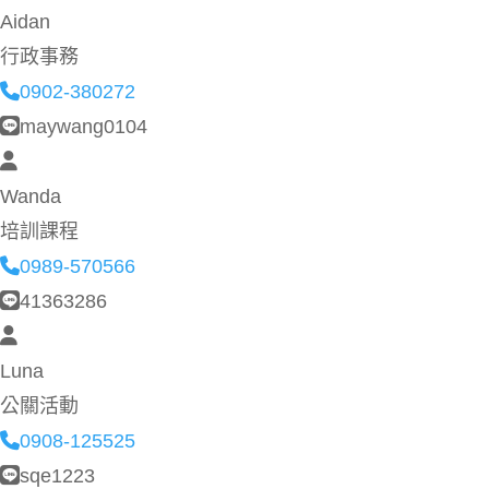
Aidan
行政事務
0902-380272
maywang0104
Wanda
培訓課程
0989-570566
41363286
Luna
公關活動
0908-125525
sqe1223