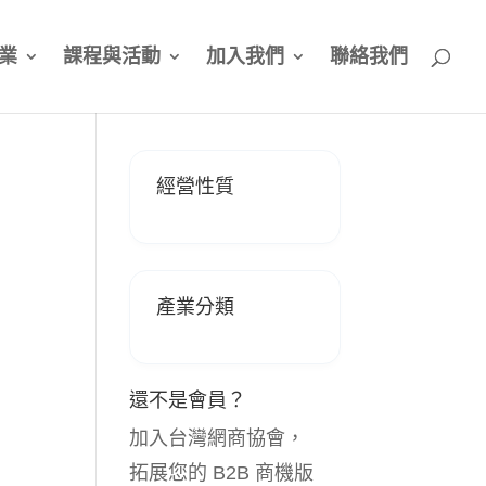
業
課程與活動
加入我們
聯絡我們
經營性質
產業分類
還不是會員？
加入台灣網商協會，
拓展您的 B2B 商機版