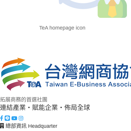
TeA homepage icon
拓展商務的首選社團
連結產業・賦能企業・佈局全球
總部資訊 Headquarter