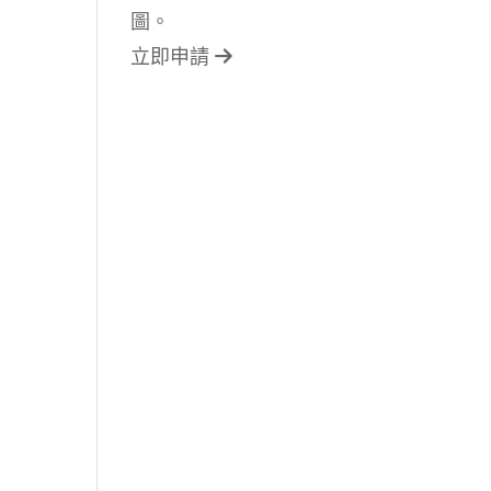
圖。
立即申請