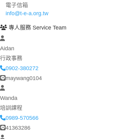
電子信箱
info@t-e-a.org.tw
專人服務 Service Team
Aidan
行政事務
0902-380272
maywang0104
Wanda
培訓課程
0989-570566
41363286