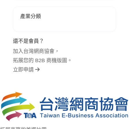
產業分類
還不是會員？
加入台灣網商協會，
拓展您的 B2B 商機版圖。
立即申請