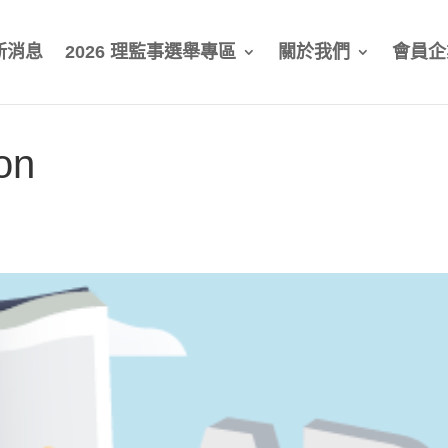
新消息
2026 理監事選舉專區
關於我們
會員企
on