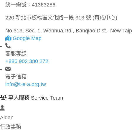
統一編號：
41363286
220 新北市板橋區文化路一段 313 號 (育成中心)
No.313, Sec. 1, Wenhua Rd., Banqiao Dist., New Taipe
Google Map
客服專線
+886 902 380 272
電子信箱
info@t-e-a.org.tw
專人服務 Service Team
Aidan
行政事務