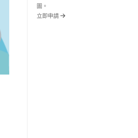
圖。
立即申請