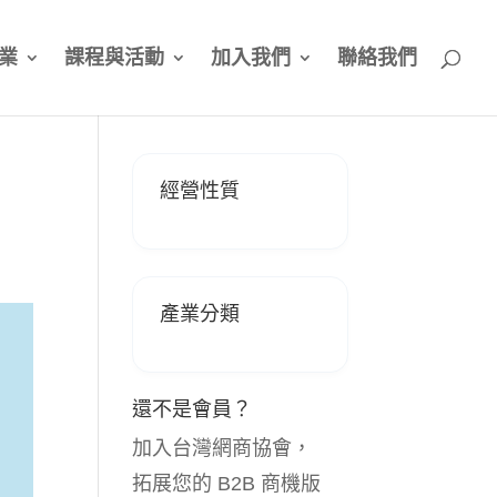
業
課程與活動
加入我們
聯絡我們
經營性質
產業分類
還不是會員？
加入台灣網商協會，
拓展您的 B2B 商機版