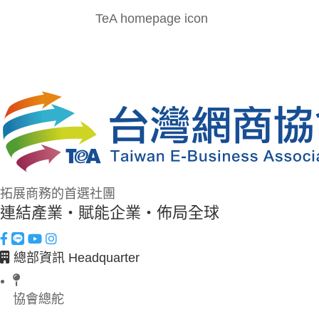
TeA homepage icon
拓展商務的首選社團
連結產業・賦能企業・佈局全球
總部資訊 Headquarter
協會總舵