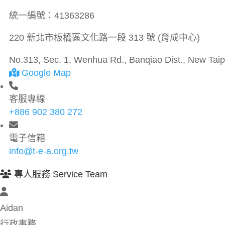
統一編號：
41363286
220 新北市板橋區文化路一段 313 號 (育成中心)
No.313, Sec. 1, Wenhua Rd., Banqiao Dist., New Taipe
Google Map
客服專線
+886 902 380 272
電子信箱
info@t-e-a.org.tw
專人服務 Service Team
Aidan
行政事務