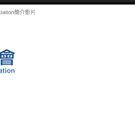
ociation簡介影片