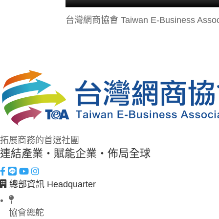
台灣網商協會 Taiwan E-Business Ass
拓展商務的首選社團
連結產業・賦能企業・佈局全球
總部資訊 Headquarter
協會總舵