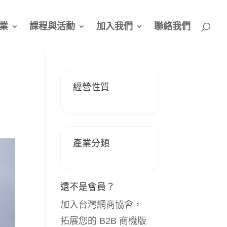
業
課程與活動
加入我們
聯絡我們
經營性質
產業分類
還不是會員？
加入台灣網商協會，
拓展您的 B2B 商機版