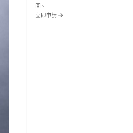
圖。
立即申請