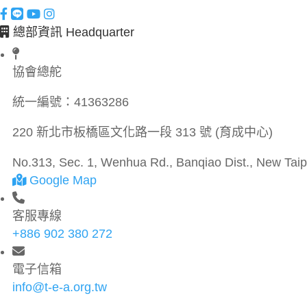
總部資訊 Headquarter
協會總舵
統一編號：
41363286
220 新北市板橋區文化路一段 313 號 (育成中心)
No.313, Sec. 1, Wenhua Rd., Banqiao Dist., New Taipe
Google Map
客服專線
+886 902 380 272
電子信箱
info@t-e-a.org.tw