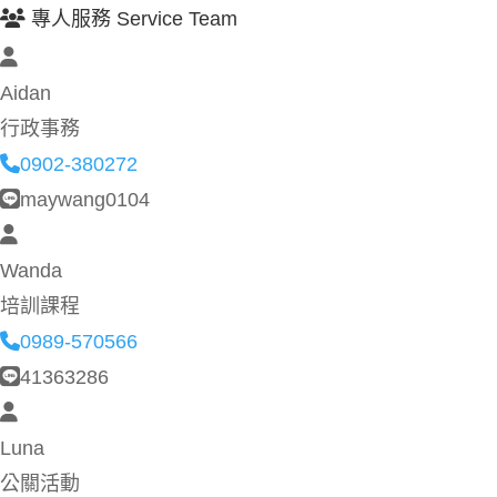
專人服務 Service Team
Aidan
行政事務
0902-380272
maywang0104
Wanda
培訓課程
0989-570566
41363286
Luna
公關活動