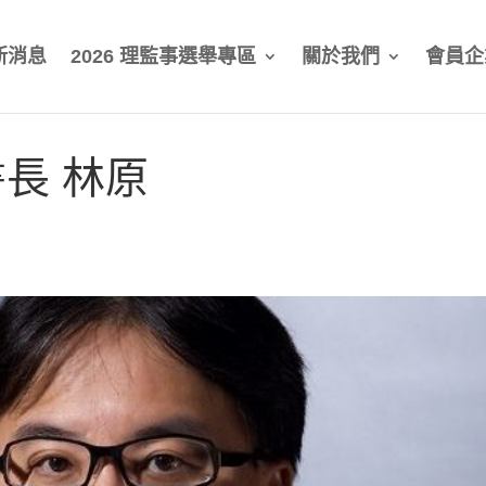
新消息
2026 理監事選舉專區
關於我們
會員企
長 林原