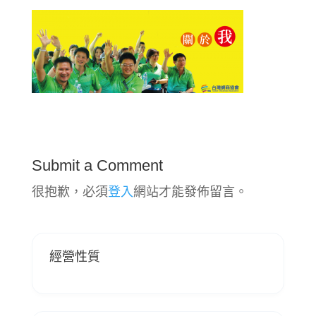
Submit a Comment
很抱歉，必須
登入
網站才能發佈留言。
經營性質