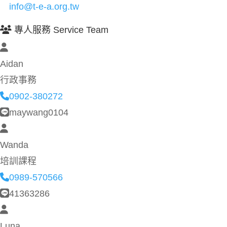
info@t-e-a.org.tw
專人服務 Service Team
Aidan
行政事務
0902-380272
maywang0104
Wanda
培訓課程
0989-570566
41363286
Luna