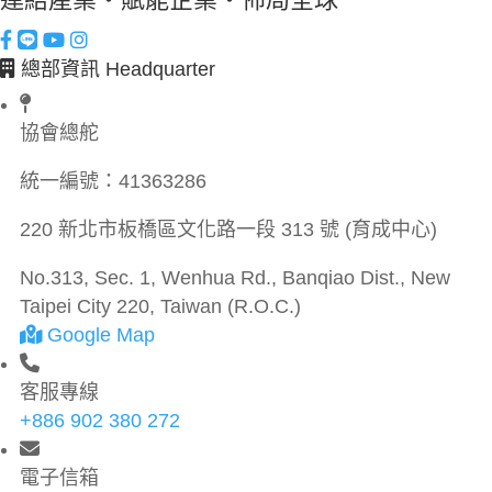
總部資訊 Headquarter
協會總舵
統一編號：
41363286
220 新北市板橋區文化路一段 313 號 (育成中心)
No.313, Sec. 1, Wenhua Rd., Banqiao Dist., New
Taipei City 220, Taiwan (R.O.C.)
Google Map
客服專線
+886 902 380 272
電子信箱