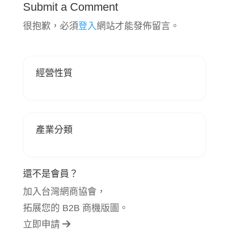
Submit a Comment
很抱歉，必須
登入
網站才能發佈留言。
經營性質
產業分類
還不是會員？
加入台灣網商協會，
拓展您的 B2B 商機版圖。
立即申請