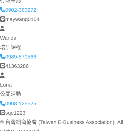
行政事務
0902-380272
maywang0104
Wanda
培訓課程
0989-570566
41363286
Luna
公關活動
0908-125525
sqe1223
©
台灣網商協會 (Taiwan E-Business Association). All