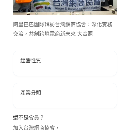
阿里巴巴團隊拜訪台灣網商協會：深化實務
交流，共創跨境電商新未來 大合照
經營性質
產業分類
還不是會員？
加入台灣網商協會，