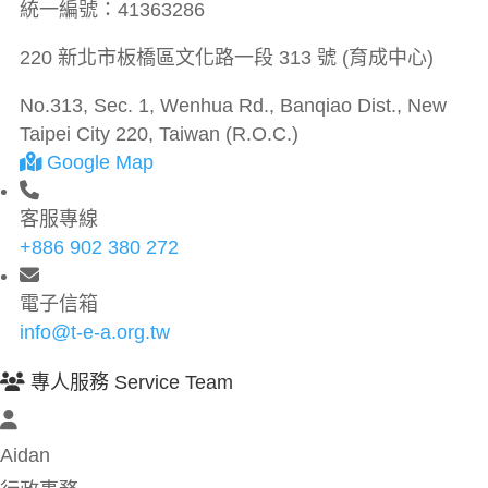
統一編號：
41363286
220 新北市板橋區文化路一段 313 號 (育成中心)
No.313, Sec. 1, Wenhua Rd., Banqiao Dist., New
Taipei City 220, Taiwan (R.O.C.)
Google Map
客服專線
+886 902 380 272
電子信箱
info@t-e-a.org.tw
專人服務 Service Team
Aidan