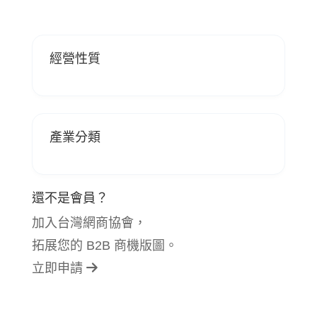
經營性質
產業分類
還不是會員？
加入台灣網商協會，
拓展您的 B2B 商機版圖。
立即申請