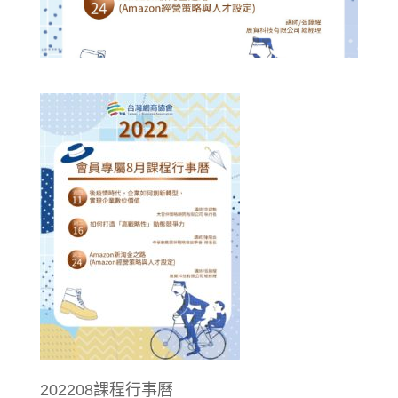
202208課程行事曆