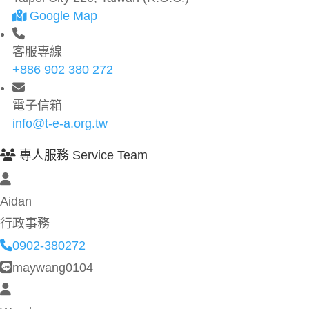
Google Map
客服專線
+886 902 380 272
電子信箱
info@t-e-a.org.tw
專人服務 Service Team
Aidan
行政事務
0902-380272
maywang0104