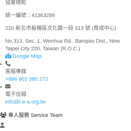
協會總舵
統一編號：
41363286
220 新北市板橋區文化路一段 313 號 (育成中心)
No.313, Sec. 1, Wenhua Rd., Banqiao Dist., New
Taipei City 220, Taiwan (R.O.C.)
Google Map
客服專線
+886 902 380 272
電子信箱
info@t-e-a.org.tw
專人服務 Service Team