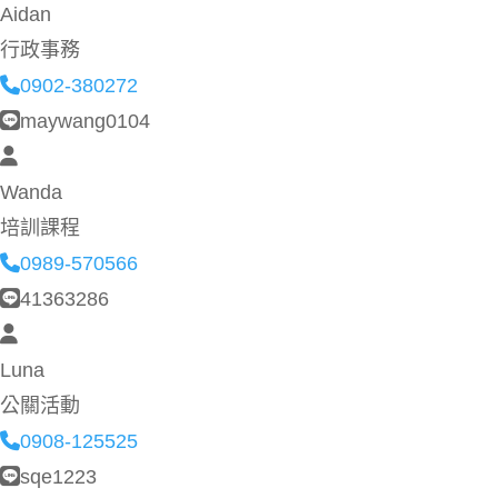
Aidan
行政事務
0902-380272
maywang0104
Wanda
培訓課程
0989-570566
41363286
Luna
公關活動
0908-125525
sqe1223