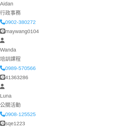
Aidan
行政事務
0902-380272
maywang0104
Wanda
培訓課程
0989-570566
41363286
Luna
公關活動
0908-125525
sqe1223