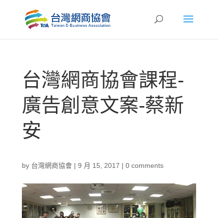
台灣網商協會課程-
廣告創意文案-蔡新
安
by
台灣網商協會
|
9 月 15, 2017
|
0 comments