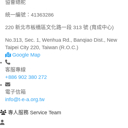
協會總舵
統一編號：
41363286
220 新北市板橋區文化路一段 313 號 (育成中心)
No.313, Sec. 1, Wenhua Rd., Banqiao Dist., New
Taipei City 220, Taiwan (R.O.C.)
Google Map
客服專線
+886 902 380 272
電子信箱
info@t-e-a.org.tw
專人服務 Service Team