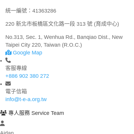
統一編號：
41363286
220 新北市板橋區文化路一段 313 號 (育成中心)
No.313, Sec. 1, Wenhua Rd., Banqiao Dist., New
Taipei City 220, Taiwan (R.O.C.)
Google Map
客服專線
+886 902 380 272
電子信箱
info@t-e-a.org.tw
專人服務 Service Team
Aidan