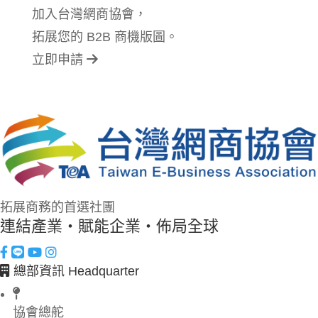
加入台灣網商協會，
拓展您的 B2B 商機版圖。
立即申請
拓展商務的首選社團
連結產業・賦能企業・佈局全球
總部資訊 Headquarter
協會總舵