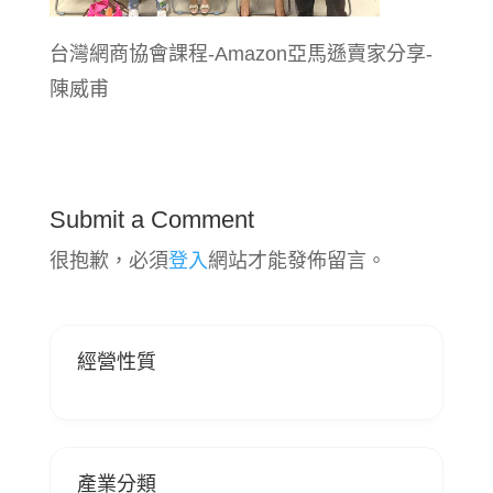
台灣網商協會課程-Amazon亞馬遜賣家分享-
陳威甫
Submit a Comment
很抱歉，必須
登入
網站才能發佈留言。
經營性質
產業分類