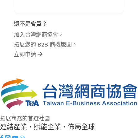
還不是會員？
加入台灣網商協會，
拓展您的 B2B 商機版圖。
立即申請
拓展商務的首選社團
連結產業・賦能企業・佈局全球