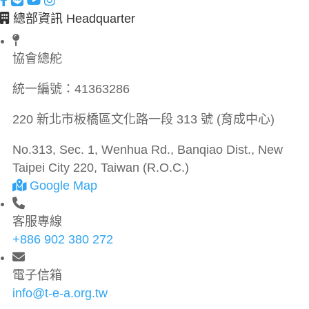
總部資訊 Headquarter
協會總舵
統一編號：
41363286
220 新北市板橋區文化路一段 313 號 (育成中心)
No.313, Sec. 1, Wenhua Rd., Banqiao Dist., New
Taipei City 220, Taiwan (R.O.C.)
Google Map
客服專線
+886 902 380 272
電子信箱
info@t-e-a.org.tw