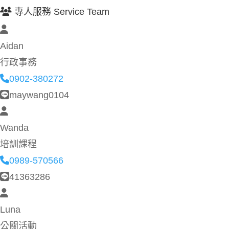
專人服務 Service Team
Aidan
行政事務
0902-380272
maywang0104
Wanda
培訓課程
0989-570566
41363286
Luna
公關活動