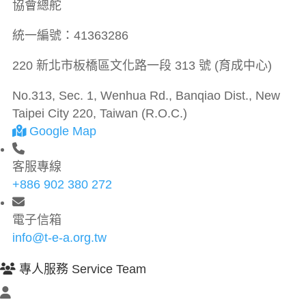
協會總舵
統一編號：
41363286
220 新北市板橋區文化路一段 313 號 (育成中心)
No.313, Sec. 1, Wenhua Rd., Banqiao Dist., New
Taipei City 220, Taiwan (R.O.C.)
Google Map
客服專線
+886 902 380 272
電子信箱
info@t-e-a.org.tw
專人服務 Service Team