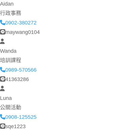
Aidan
行政事務
0902-380272
maywang0104
Wanda
培訓課程
0989-570566
41363286
Luna
公關活動
0908-125525
sqe1223