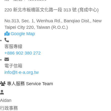
220 新北市板橋區文化路一段 313 號 (育成中心)
No.313, Sec. 1, Wenhua Rd., Banqiao Dist., New
Taipei City 220, Taiwan (R.O.C.)
Google Map
客服專線
+886 902 380 272
電子信箱
info@t-e-a.org.tw
專人服務 Service Team
Aidan
行政事務