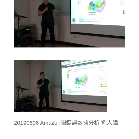
20190606 Amazon關鍵詞數據分析 劉人緯