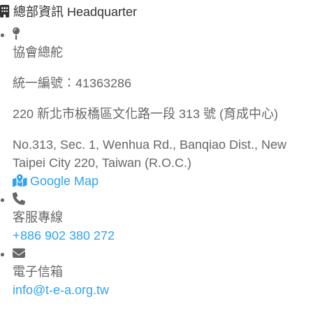
總部資訊 Headquarter
協會總舵
統一編號：
41363286
220 新北市板橋區文化路一段 313 號 (育成中心)
No.313, Sec. 1, Wenhua Rd., Banqiao Dist., New
Taipei City 220, Taiwan (R.O.C.)
Google Map
客服專線
+886 902 380 272
電子信箱
info@t-e-a.org.tw