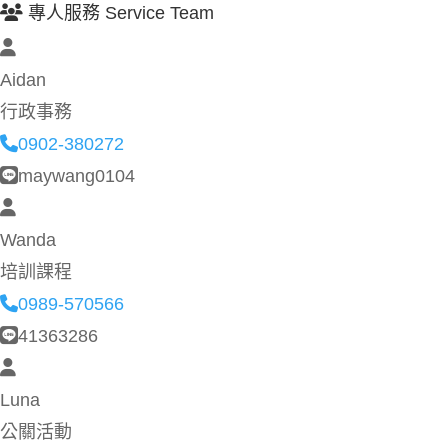
專人服務 Service Team
Aidan
行政事務
0902-380272
maywang0104
Wanda
培訓課程
0989-570566
41363286
Luna
公關活動