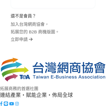
還不是會員？
加入台灣網商協會，
拓展您的 B2B 商機版圖。
立即申請
拓展商務的首選社團
連結產業・賦能企業・佈局全球