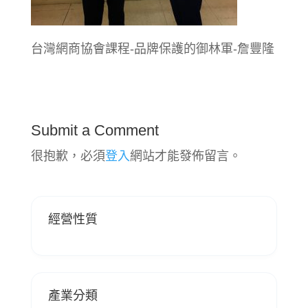
台灣網商協會課程-品牌保護的御林軍-詹豐隆
Submit a Comment
很抱歉，必須
登入
網站才能發佈留言。
經營性質
產業分類