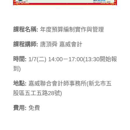
課程名稱:
年度預算編制實作與管理
課程講師:
唐頂舜 嘉威會計
時間:
1/7(二) 14:00－17:00(13:30開始報
到)
地點:
嘉威聯合會計師事務所(新北市五
股區五工五路28號)
費用:
免費