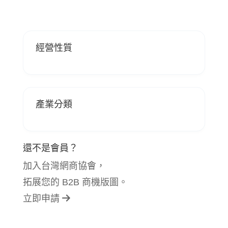
經營性質
產業分類
還不是會員？
加入台灣網商協會，
拓展您的 B2B 商機版圖。
立即申請