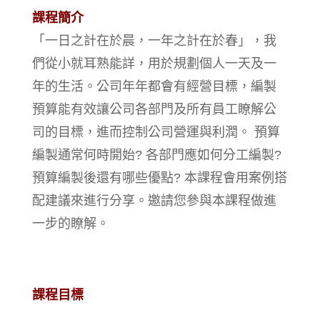
課程簡介
「一日之計在於晨，一年之計在於春」，我
們從小就耳熟能詳，用於規劃個人一天及一
年的生活。公司年年都會有經營目標，編製
預算能有效讓公司各部門及所有員工瞭解公
司的目標，進而控制公司營運與利潤。 預算
編製通常何時開始? 各部門應如何分工編製?
預算編製後還有哪些優點? 本課程會用案例搭
配建議來進行分享。邀請您參與本課程做進
一步的瞭解。
課程目標