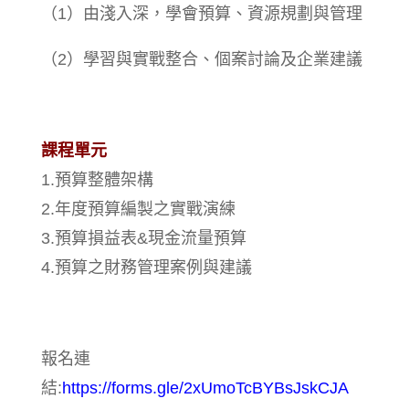
（1）由淺入深，學會預算、資源規劃與管理
（2）學習與實戰整合、個案討論及企業建議
課程單元
1.預算整體架構
2.年度預算編製之實戰演練
3.預算損益表&現金流量預算
4.預算之財務管理案例與建議
報名連
結:
https://forms.gle/2xUmoTcBYBsJskCJA