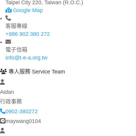
Taipei City 220, Taiwan (R.O.C.)
Google Map
客服專線
+886 902 380 272
電子信箱
info@t-e-a.org.tw
專人服務 Service Team
Aidan
行政事務
0902-380272
maywang0104