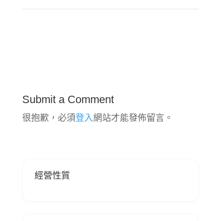
Submit a Comment
很抱歉，必須
登入
網站才能發佈留言。
經營性質