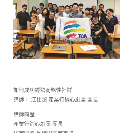
如何成功經營商務性社群
講師： 江仕超 產業行銷心劇團 團長
講師簡歷
產業行銷心劇團 團長