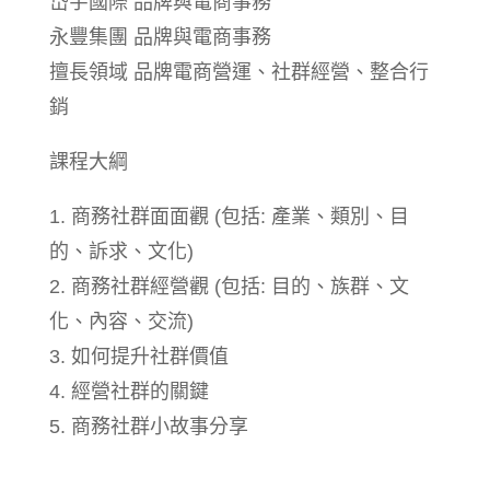
岱宇國際 品牌與電商事務
永豐集團 品牌與電商事務
擅長領域 品牌電商營運、社群經營、整合行
銷
課程大綱
1. 商務社群面面觀 (包括: 產業、類別、目
的、訴求、文化)
2. 商務社群經營觀 (包括: 目的、族群、文
化、內容、交流)
3. 如何提升社群價值
4. 經營社群的關鍵
5. 商務社群小故事分享