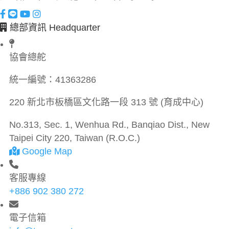
總部資訊 Headquarter
協會總舵
統一編號：
41363286
220 新北市板橋區文化路一段 313 號 (育成中心)
No.313, Sec. 1, Wenhua Rd., Banqiao Dist., New
Taipei City 220, Taiwan (R.O.C.)
Google Map
客服專線
+886 902 380 272
電子信箱