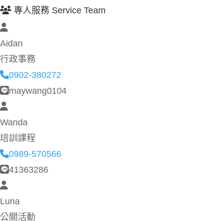
專人服務 Service Team
Aidan
行政事務
0902-380272
maywang0104
Wanda
培訓課程
0989-570566
41363286
Luna
公關活動