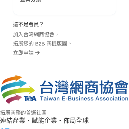
還不是會員？
加入台灣網商協會，
拓展您的 B2B 商機版圖。
立即申請
拓展商務的首選社團
連結產業・賦能企業・佈局全球