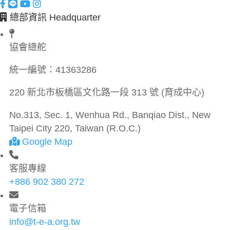
總部資訊 Headquarter
協會總舵
統一編號：
41363286
220 新北市板橋區文化路一段 313 號 (育成中心)
No.313, Sec. 1, Wenhua Rd., Banqiao Dist., New
Taipei City 220, Taiwan (R.O.C.)
Google Map
客服專線
+886 902 380 272
電子信箱
info@t-e-a.org.tw