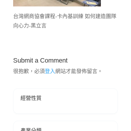
台灣網商協會課程-卡內基訓練 如何建造團隊
向心力-黑立言
Submit a Comment
很抱歉，必須
登入
網站才能發佈留言。
經營性質
產業分類