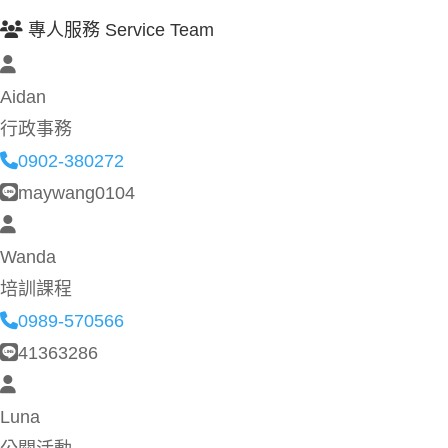
專人服務 Service Team
Aidan
行政事務
0902-380272
maywang0104
Wanda
培訓課程
0989-570566
41363286
Luna