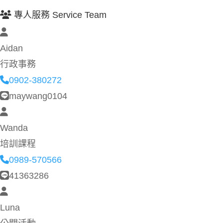
專人服務 Service Team
Aidan
行政事務
0902-380272
maywang0104
Wanda
培訓課程
0989-570566
41363286
Luna