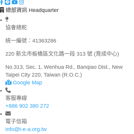
總部資訊 Headquarter
協會總舵
統一編號：
41363286
220 新北市板橋區文化路一段 313 號 (育成中心)
No.313, Sec. 1, Wenhua Rd., Banqiao Dist., New
Taipei City 220, Taiwan (R.O.C.)
Google Map
客服專線
+886 902 380 272
電子信箱
info@t-e-a.org.tw