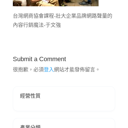
台灣網商協會課程-壯大企業品牌網路聲量的
內容行銷魔法-于文強
Submit a Comment
很抱歉，必須
登入
網站才能發佈留言。
經營性質
產業分類