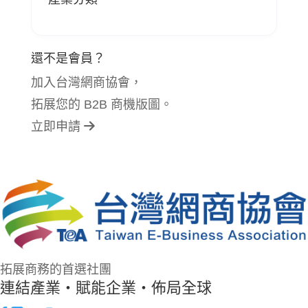
還不是會員？
加入台灣網商協會，
拓展您的 B2B 商機版圖。
立即申請
拓展商務的首選社團
連結產業・賦能企業・佈局全球