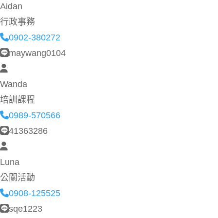
Aidan
行政事務
0902-380272
maywang0104
Wanda
培訓課程
0989-570566
41363286
Luna
公關活動
0908-125525
sqe1223