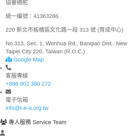
協會總舵
統一編號：
41363286
220 新北市板橋區文化路一段 313 號 (育成中心)
No.313, Sec. 1, Wenhua Rd., Banqiao Dist., New
Taipei City 220, Taiwan (R.O.C.)
Google Map
客服專線
+886 902 380 272
電子信箱
info@t-e-a.org.tw
專人服務 Service Team