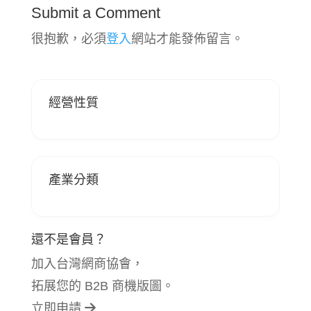
Submit a Comment
很抱歉，必須
登入
網站才能發佈留言。
經營性質
產業分類
還不是會員？
加入台灣網商協會，
拓展您的 B2B 商機版圖。
立即申請