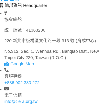
總部資訊 Headquarter
協會總舵
統一編號：
41363286
220 新北市板橋區文化路一段 313 號 (育成中心)
No.313, Sec. 1, Wenhua Rd., Banqiao Dist., New
Taipei City 220, Taiwan (R.O.C.)
Google Map
客服專線
+886 902 380 272
電子信箱
info@t-e-a.org.tw