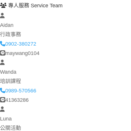
專人服務 Service Team
Aidan
行政事務
0902-380272
maywang0104
Wanda
培訓課程
0989-570566
41363286
Luna
公關活動