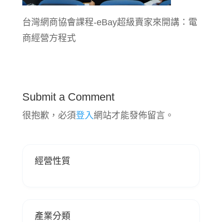
台灣網商協會課程-eBay超級賣家來開講：電
商經營方程式
Submit a Comment
很抱歉，必須
登入
網站才能發佈留言。
經營性質
產業分類