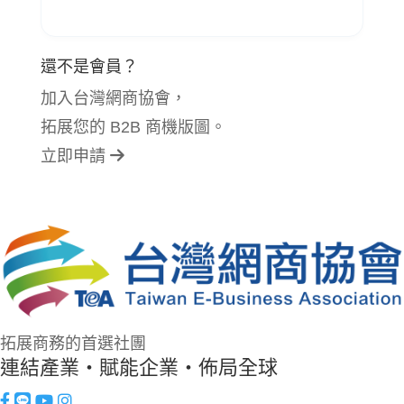
還不是會員？
加入台灣網商協會，
拓展您的 B2B 商機版圖。
立即申請
拓展商務的首選社團
連結產業・賦能企業・佈局全球