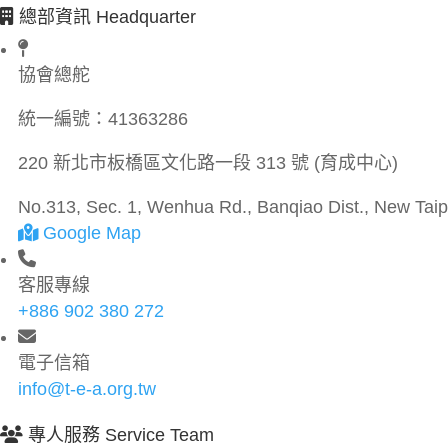
總部資訊 Headquarter
協會總舵
統一編號：
41363286
220 新北市板橋區文化路一段 313 號 (育成中心)
No.313, Sec. 1, Wenhua Rd., Banqiao Dist., New Taipe
Google Map
客服專線
+886 902 380 272
電子信箱
info@t-e-a.org.tw
專人服務 Service Team