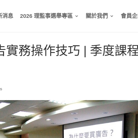
新消息
2026 理監事選舉專區
關於我們
會員企
廣告實務操作技巧 | 季度課程 
s