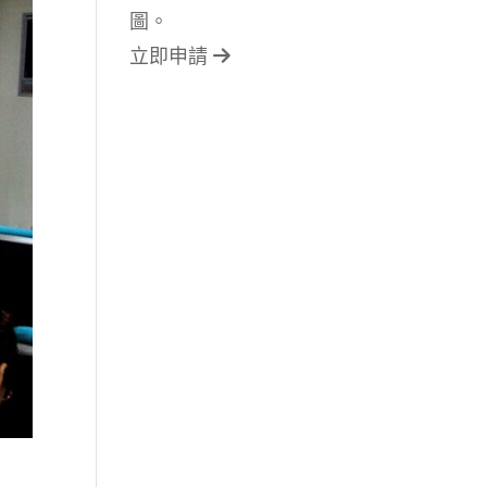
圖。
立即申請