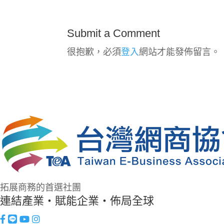
Submit a Comment
很抱歉，必須
登入
網站才能發佈留言。
拓展商務的首選社團
連結產業・賦能企業・佈局全球