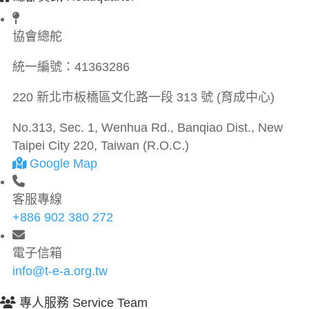
協會總舵
統一編號：
41363286
220 新北市板橋區文化路一段 313 號 (育成中心)
No.313, Sec. 1, Wenhua Rd., Banqiao Dist., New
Taipei City 220, Taiwan (R.O.C.)
Google Map
客服專線
+886 902 380 272
電子信箱
info@t-e-a.org.tw
專人服務 Service Team