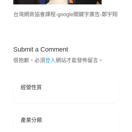
台灣網商協會課程-google關鍵字廣告-鄭宇翔
Submit a Comment
很抱歉，必須
登入
網站才能發佈留言。
經營性質
產業分類