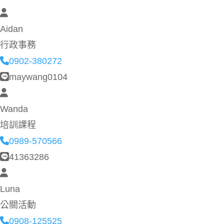
Aidan
行政事務
0902-380272
maywang0104
Wanda
培訓課程
0989-570566
41363286
Luna
公關活動
0908-125525