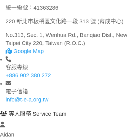
統一編號：
41363286
220 新北市板橋區文化路一段 313 號 (育成中心)
No.313, Sec. 1, Wenhua Rd., Banqiao Dist., New
Taipei City 220, Taiwan (R.O.C.)
Google Map
客服專線
+886 902 380 272
電子信箱
info@t-e-a.org.tw
專人服務 Service Team
Aidan