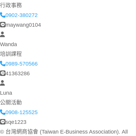
行政事務
0902-380272
maywang0104
Wanda
培訓課程
0989-570566
41363286
Luna
公關活動
0908-125525
sqe1223
©
台灣網商協會 (Taiwan E-Business Association). All