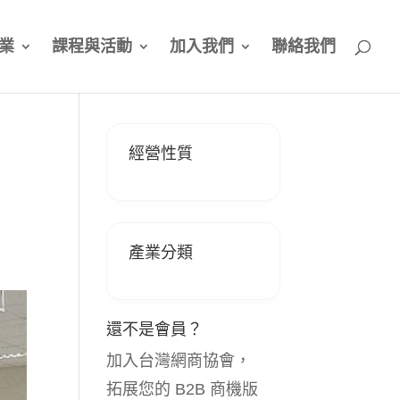
業
課程與活動
加入我們
聯絡我們
經營性質
產業分類
還不是會員？
加入台灣網商協會，
拓展您的 B2B 商機版