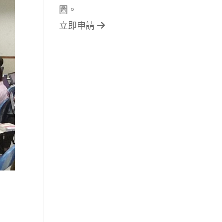
圖。
立即申請