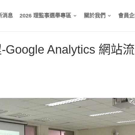
新消息
2026 理監事選舉專區
關於我們
會員企
ogle Analytics 網站流