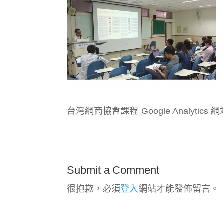
台灣網商協會課程-Google Analytic
Submit a Comment
很抱歉，必須
登入
網站才能發佈留言。