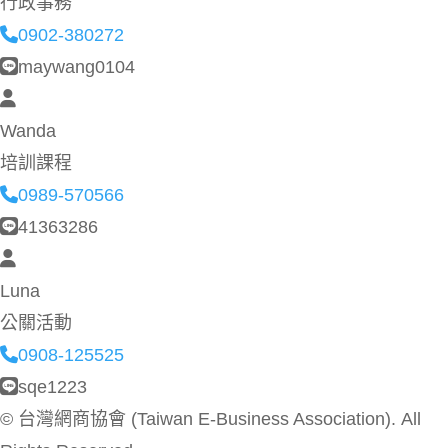
行政事務
0902-380272
maywang0104
Wanda
培訓課程
0989-570566
41363286
Luna
公關活動
0908-125525
sqe1223
©
台灣網商協會 (Taiwan E-Business Association). All