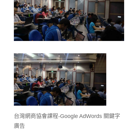
台灣網商協會課程-Google AdWords 關鍵字
廣告