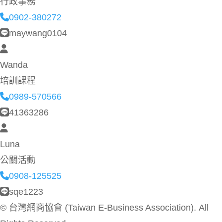
行政事務
0902-380272
maywang0104
Wanda
培訓課程
0989-570566
41363286
Luna
公關活動
0908-125525
sqe1223
©
台灣網商協會 (Taiwan E-Business Association). All