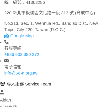
統一編號：
41363286
220 新北市板橋區文化路一段 313 號 (育成中心)
No.313, Sec. 1, Wenhua Rd., Banqiao Dist., New
Taipei City 220, Taiwan (R.O.C.)
Google Map
客服專線
+886 902 380 272
電子信箱
info@t-e-a.org.tw
專人服務 Service Team
Aidan