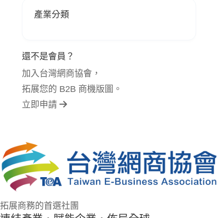
產業分類
還不是會員？
加入台灣網商協會，
拓展您的 B2B 商機版圖。
立即申請
拓展商務的首選社團