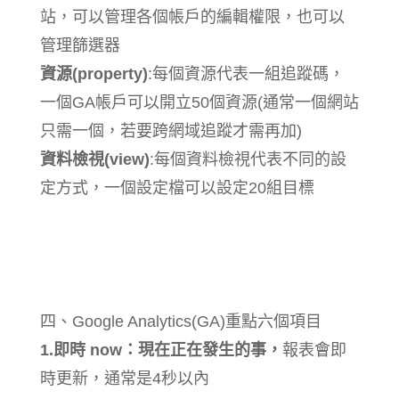
站，可以管理各個帳戶的編輯權限，也可以
管理篩選器
資源(property)
:每個資源代表一組追蹤碼，
一個GA帳戶可以開立50個資源(通常一個網站
只需一個，若要跨網域追蹤才需再加)
資料檢視(view)
:每個資料檢視代表不同的設
定方式，一個設定檔可以設定20組目標
四、Google Analytics(GA)重點六個項目
1.即時 now：現在正在發生的事，
報表會即
時更新，通常是4秒以內