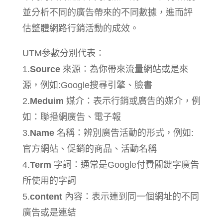
並分析不同的廣告帶來的不同數據，進而評
估整體網路行銷活動的成效。
UTM參數分別代表：
1.
Source
來源：為你帶來流量網站或是來
源，例如:Google搜尋引擎、臉書
2.
Meduim
媒介：表示行銷或廣告的媒介，例
如：聯播網廣告、電子報
3.
Name
名稱：辨別廣告活動的形式，例如:
官方網站、促銷的商品、活動名稱
4.
Term
字詞：通常是Google付費關鍵字廣告
所使用的字詞
5.
content
內容：表示連到同一個網址的不同
廣告或是連結