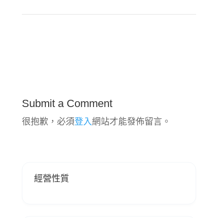
Submit a Comment
很抱歉，必須
登入
網站才能發佈留言。
經營性質