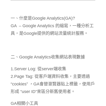
一、什麼是Google Analytics(GA)?
GA – Google Analytics 的縮寫，一種分析工
具，是Google提供的網站流量統計服務。
二、Google Analytics收集網站表現數據
1.Server Log: 從server端收集
2.Page Tag: 從客戶端資料收集，主要透過
“cookies” ，GA會替瀏覽器貼上標籤，使用戶
形成 “user ID”來區分新舊使用者。
GA相關小工具