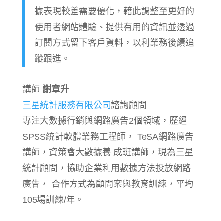
據表現較差需要優化，藉此調整至更好的
使用者網站體驗、提供有用的資訊並透過
訂閱方式留下客戶資料，以利業務後續追
蹤跟進。
講師
謝章升
三星統計服務有限公司
諮詢顧問
專注大數據行銷與網路廣告2個領域，歷經
SPSS統計軟體業務工程師， TeSA網路廣告
講師，資策會大數據養 成班講師，現為三星
統計顧問，協助企業利用數據方法投放網路
廣告， 合作方式為顧問案與教育訓練，平均
105場訓練/年。