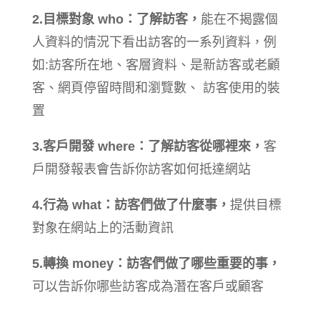
2.目標對象 who：了解訪客，
能在不揭露個
人資料的情況下看出訪客的一系列資料，例
如:訪客所在地、客層資料、是新訪客或老顧
客、網頁停留時間和瀏覽數、 訪客使用的裝
置
3.客戶開發 where：了解訪客從哪裡來，
客
戶開發報表會告訴你訪客如何抵達網站
4.行為 what：訪客們做了什麼事，
提供目標
對象在網站上的活動資訊
5.轉換 money：訪客們做了哪些重要的事，
可以告訴你哪些訪客成為潛在客戶或顧客