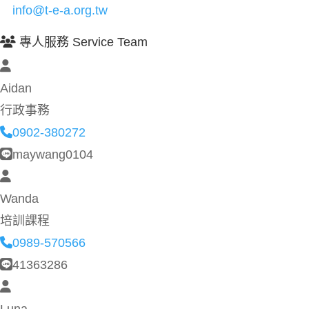
info@t-e-a.org.tw
專人服務 Service Team
Aidan
行政事務
0902-380272
maywang0104
Wanda
培訓課程
0989-570566
41363286