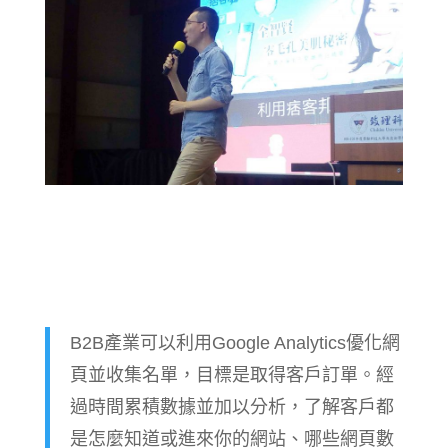
B2B產業可以利用Google Analytics優化網
頁並收集名單，目標是取得客戶訂單。經
過時間累積數據並加以分析，了解客戶都
是怎麼知道或進來你的網站、哪些網頁數