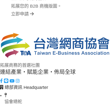
拓展您的 B2B 商機版圖。
立即申請
拓展商務的首選社團
連結產業・賦能企業・佈局全球
總部資訊 Headquarter
協會總舵