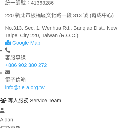
統一編號：
41363286
220 新北市板橋區文化路一段 313 號 (育成中心)
No.313, Sec. 1, Wenhua Rd., Banqiao Dist., New
Taipei City 220, Taiwan (R.O.C.)
Google Map
客服專線
+886 902 380 272
電子信箱
info@t-e-a.org.tw
專人服務 Service Team
Aidan