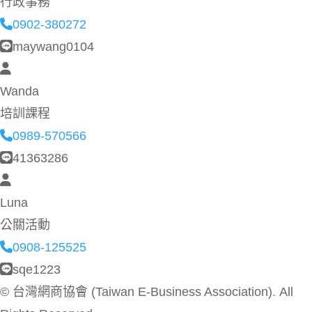
行政事務
0902-380272
maywang0104
Wanda
培訓課程
0989-570566
41363286
Luna
公關活動
0908-125525
sqe1223
©
台灣網商協會 (Taiwan E-Business Association). All