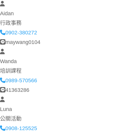
Aidan
行政事務
0902-380272
maywang0104
Wanda
培訓課程
0989-570566
41363286
Luna
公關活動
0908-125525