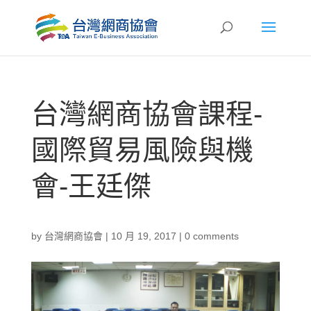
台灣網商協會課程-
國際貿易風險與機
會-王廷傑
by
台灣網商協會
|
10 月 19, 2017
|
0 comments