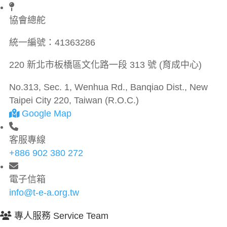
協會總舵
統一編號：
41363286
220 新北市板橋區文化路一段 313 號 (育成中心)
No.313, Sec. 1, Wenhua Rd., Banqiao Dist., New
Taipei City 220, Taiwan (R.O.C.)
Google Map
客服專線
+886 902 380 272
電子信箱
info@t-e-a.org.tw
專人服務 Service Team