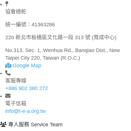
協會總舵
統一編號：
41363286
220 新北市板橋區文化路一段 313 號 (育成中心)
No.313, Sec. 1, Wenhua Rd., Banqiao Dist., New
Taipei City 220, Taiwan (R.O.C.)
Google Map
客服專線
+886 902 380 272
電子信箱
info@t-e-a.org.tw
專人服務 Service Team