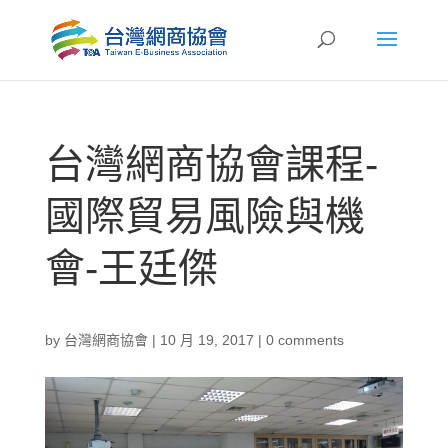
台灣網商協會課程-
國際貿易風險與機
會-王廷傑
by
台灣網商協會
|
10 月 19, 2017
|
0 comments