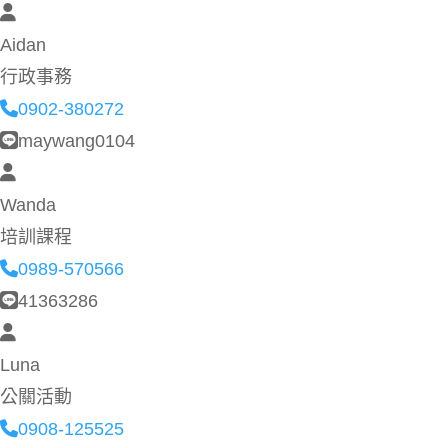
Aidan
行政事務
0902-380272
maywang0104
Wanda
培訓課程
0989-570566
41363286
Luna
公關活動
0908-125525